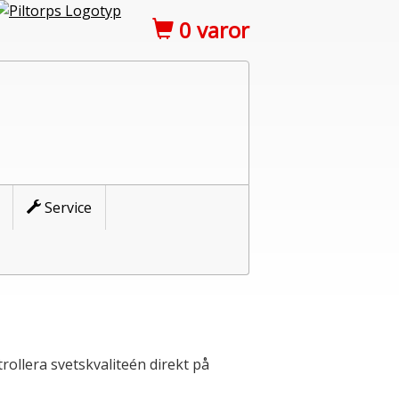
0
varor
Service
rollera svetskvaliteén direkt på