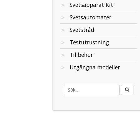
Svetsapparat Kit
Svetsautomater
Svetstråd
Testutrustning
Tillbehör
Utgångna modeller