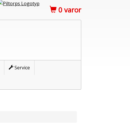
0
varor
Service