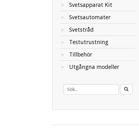
Svetsapparat Kit
Svetsautomater
Svetstråd
Testutrustning
Tillbehör
Utgångna modeller