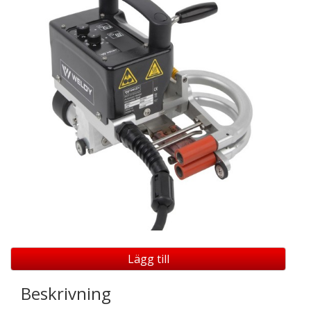
Lägg till
Beskrivning